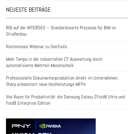
NEUESTE BEITRÄGE
RIB auf der INTERGEO – Standardisierte Prozesse für BIM im
Straßenbau
Kostenloses Webinar zu GeoTools
Mehr Tempo in der industriellen CT-Auswertung durch
automatisierte Mehrteil-Messtechnik
Professionelle Dokumentenproduktion direkt im Unternehmen:
Sharp präsentiert neue Hochleistungs-MFPs
Viel Raum für Produktivität: die Samsung Galaxy ZFold8 Ultra und
Fold8 Enterprise Edition