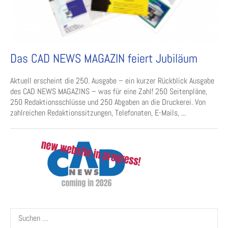
Das CAD NEWS MAGAZIN feiert Jubiläum
Aktuell erscheint die 250. Ausgabe – ein kurzer Rückblick Ausgabe
des CAD NEWS MAGAZINS – was für eine Zahl! 250 Seitenpläne,
250 Redaktionsschlüsse und 250 Abgaben an die Druckerei. Von
zahlreichen Redaktionssitzungen, Telefonaten, E-Mails, ...
Suchen
nach: