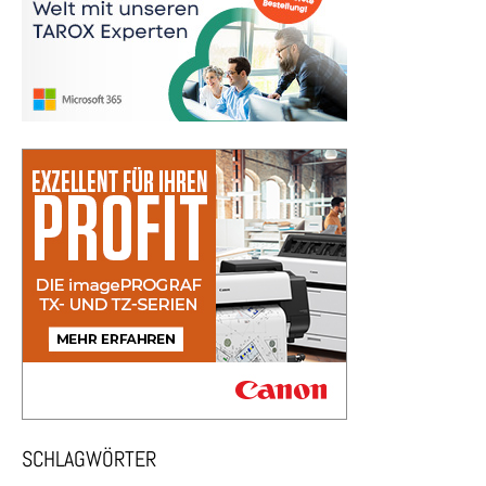
SCHLAGWÖRTER