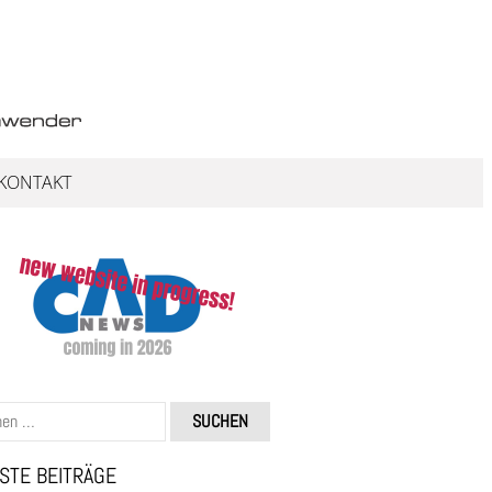
KONTAKT
STE BEITRÄGE