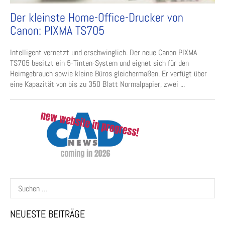
Der kleinste Home-Office-Drucker von
Canon: PIXMA TS705
Intelligent vernetzt und erschwinglich. Der neue Canon PIXMA
TS705 besitzt ein 5-Tinten-System und eignet sich für den
Heimgebrauch sowie kleine Büros gleichermaßen. Er verfügt über
eine Kapazität von bis zu 350 Blatt Normalpapier, zwei ...
Suchen
nach:
NEUESTE BEITRÄGE