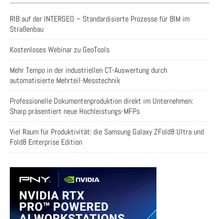
RIB auf der INTERGEO – Standardisierte Prozesse für BIM im
Straßenbau
Kostenloses Webinar zu GeoTools
Mehr Tempo in der industriellen CT-Auswertung durch
automatisierte Mehrteil-Messtechnik
Professionelle Dokumentenproduktion direkt im Unternehmen:
Sharp präsentiert neue Hochleistungs-MFPs
Viel Raum für Produktivität: die Samsung Galaxy ZFold8 Ultra und
Fold8 Enterprise Edition