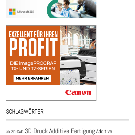
SCHLAGWÖRTER
3D-Druck
Additive Fertigung
Additive
3D-CAD
3D