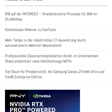
RIB auf der INTERGEO – Standardisierte Prozesse für BIM im
Straßenbau
Kostenloses Webinar zu GeoTools
Mehr Tempo in der industriellen CT-Auswertung durch
automatisierte Mehrteil-Messtechnik
Professionelle Dokumentenproduktion direkt im Unternehmen:
Sharp präsentiert neue Hochleistungs-MFPs
Viel Raum für Produktivität: die Samsung Galaxy ZFold8 Ultra und
Fold8 Enterprise Edition