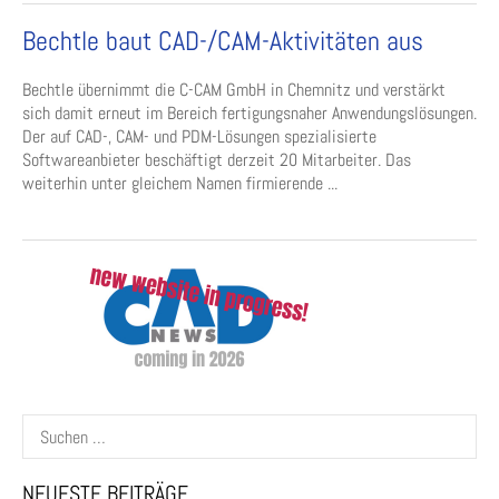
Bechtle baut CAD-/CAM-Aktivitäten aus
Bechtle übernimmt die C-CAM GmbH in Chemnitz und verstärkt
sich damit erneut im Bereich fertigungsnaher Anwendungslösungen.
Der auf CAD-, CAM- und PDM-Lösungen spezialisierte
Softwareanbieter beschäftigt derzeit 20 Mitarbeiter. Das
weiterhin unter gleichem Namen firmierende ...
Suchen
nach:
NEUESTE BEITRÄGE