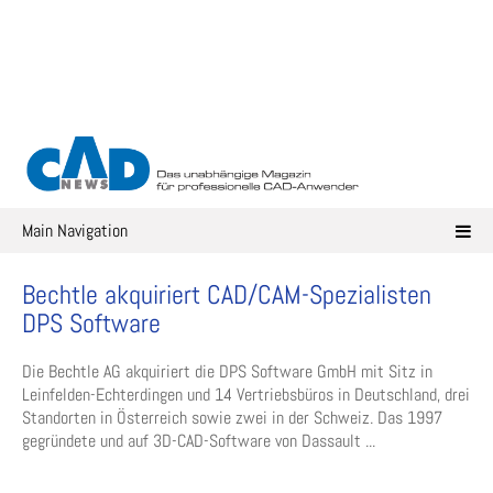
Skip
to
content
Main Navigation
Bechtle akquiriert CAD/CAM-Spezialisten
DPS Software
Die Bechtle AG akquiriert die DPS Software GmbH mit Sitz in
Leinfelden-Echterdingen und 14 Vertriebsbüros in Deutschland, drei
Standorten in Österreich sowie zwei in der Schweiz. Das 1997
gegründete und auf 3D-CAD-Software von Dassault ...