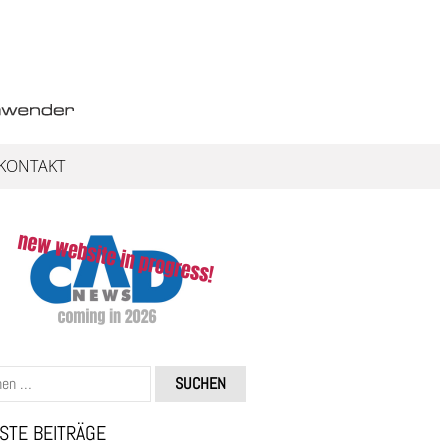
KONTAKT
STE BEITRÄGE