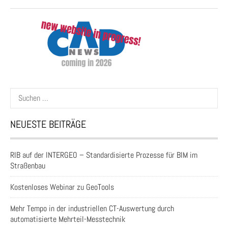
Suchen
nach:
NEUESTE BEITRÄGE
RIB auf der INTERGEO – Standardisierte Prozesse für BIM im
Straßenbau
Kostenloses Webinar zu GeoTools
Mehr Tempo in der industriellen CT-Auswertung durch
automatisierte Mehrteil-Messtechnik