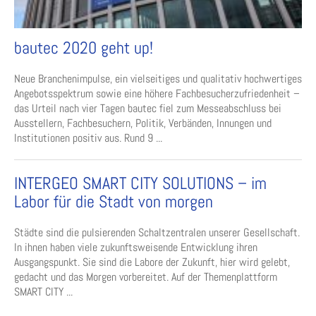
bautec 2020 geht up!
Neue Branchenimpulse, ein vielseitiges und qualitativ hochwertiges
Angebotsspektrum sowie eine höhere Fachbesucherzufriedenheit –
das Urteil nach vier Tagen bautec fiel zum Messeabschluss bei
Ausstellern, Fachbesuchern, Politik, Verbänden, Innungen und
Institutionen positiv aus. Rund 9 ...
INTERGEO SMART CITY SOLUTIONS – im
Labor für die Stadt von morgen
Städte sind die pulsierenden Schaltzentralen unserer Gesellschaft.
In ihnen haben viele zukunftsweisende Entwicklung ihren
Ausgangspunkt. Sie sind die Labore der Zukunft, hier wird gelebt,
gedacht und das Morgen vorbereitet. Auf der Themenplattform
SMART CITY ...