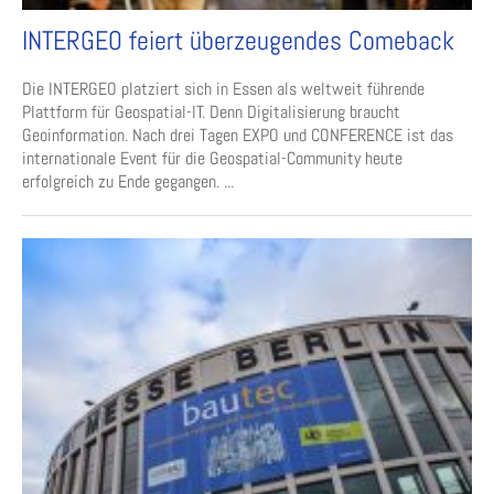
INTERGEO feiert überzeugendes Comeback
Die INTERGEO platziert sich in Essen als weltweit führende
Plattform für Geospatial-IT. Denn Digitalisierung braucht
Geoinformation. Nach drei Tagen EXPO und CONFERENCE ist das
internationale Event für die Geospatial-Community heute
erfolgreich zu Ende gegangen. ...