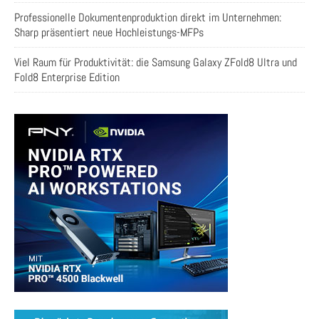
Professionelle Dokumentenproduktion direkt im Unternehmen:
Sharp präsentiert neue Hochleistungs-MFPs
Viel Raum für Produktivität: die Samsung Galaxy ZFold8 Ultra und
Fold8 Enterprise Edition