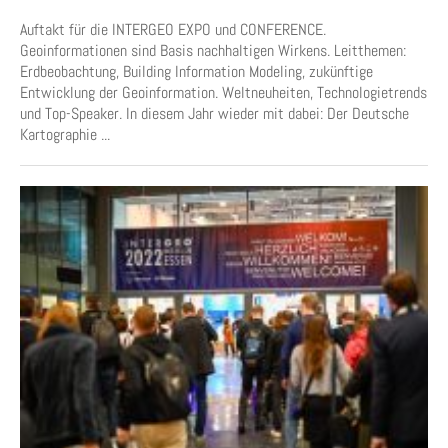
Auftakt für die INTERGEO EXPO und CONFERENCE.
Geoinformationen sind Basis nachhaltigen Wirkens. Leitthemen:
Erdbeobachtung, Building Information Modeling, zukünftige
Entwicklung der Geoinformation. Weltneuheiten, Technologietrends
und Top-Speaker. In diesem Jahr wieder mit dabei: Der Deutsche
Kartographie ...