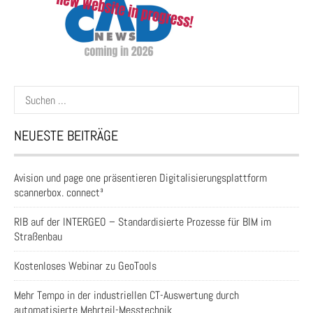
Suchen
nach:
NEUESTE BEITRÄGE
Avision und page one präsentieren Digitalisierungsplattform
scannerbox. connect³
RIB auf der INTERGEO – Standardisierte Prozesse für BIM im
Straßenbau
Kostenloses Webinar zu GeoTools
Mehr Tempo in der industriellen CT-Auswertung durch
automatisierte Mehrteil-Messtechnik