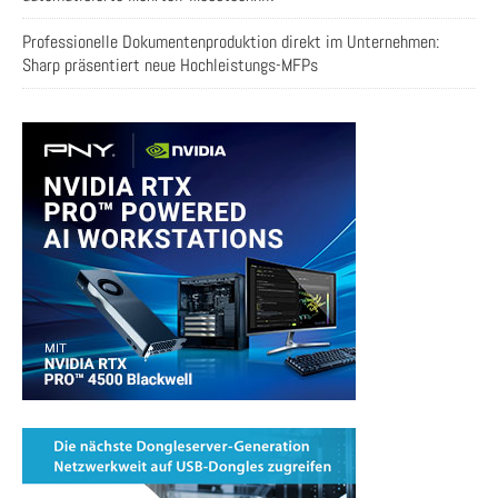
Professionelle Dokumentenproduktion direkt im Unternehmen:
Sharp präsentiert neue Hochleistungs-MFPs