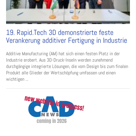
19. Rapid.Tech 3D demonstrierte feste
Verankerung additiver Fertigung in Industrie
Additive Manufacturing (AM) hat sich einen festen Platz in der
Industrie erobert. Aus 3D-Druck-Inseln werden zunehmend
durchgängige integrierte Lösungen, die vom Design bis zum finalen
Produkt alle Glieder der Wertschöpfung umfassen und einen
wichtigen ...