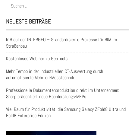
Suchen
nach:
NEUESTE BEITRÄGE
RIB auf der INTERGEO – Standardisierte Prozesse für BIM im
Straßenbau
Kostenloses Webinar zu GeoTools
Mehr Tempo in der industriellen CT-Auswertung durch
automatisierte Mehrteil-Messtechnik
Professionelle Dokumentenproduktion direkt im Unternehmen:
Sharp präsentiert neue Hochleistungs-MFPs
Viel Raum für Produktivität: die Samsung Galaxy ZFold8 Ultra und
Fold8 Enterprise Edition