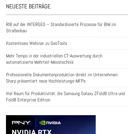
NEUESTE BEITRÄGE
RIB auf der INTERGEO – Standardisierte Prozesse für BIM im
Straßenbau
Kostenloses Webinar zu GeoTools
Mehr Tempo in der industriellen CT-Auswertung durch
automatisierte Mehrteil-Messtechnik
Professionelle Dokumentenproduktion direkt im Unternehmen:
Sharp präsentiert neue Hochleistungs-MFPs
Viel Raum für Produktivität: die Samsung Galaxy ZFold8 Ultra und
Fold8 Enterprise Edition