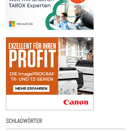
SCHLAGWÖRTER