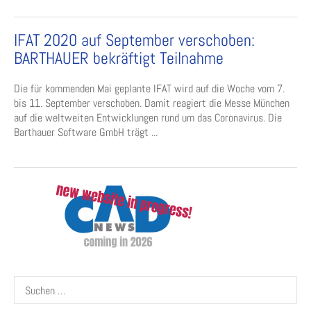
IFAT 2020 auf September verschoben:
BARTHAUER bekräftigt Teilnahme
Die für kommenden Mai geplante IFAT wird auf die Woche vom 7.
bis 11. September verschoben. Damit reagiert die Messe München
auf die weltweiten Entwicklungen rund um das Coronavirus. Die
Barthauer Software GmbH trägt ...
Suchen
nach: