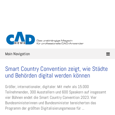
Skip
to
content
Main Navigation
Smart Country Convention zeigt, wie Städte
und Behörden digital werden können
Größer, internationaler, digitaler: Mit mehr als 15.000
Teilnehmenden, 300 Ausstellern und 600 Speakern auf insgesamt
vier Bühnen endet die Smart Country Convention 2023. Vier
Bundesministerinnen und Bundesminister bereicherten das
Programm der größten Digitalisierungsmesse für ...