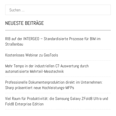
Suchen
nach:
NEUESTE BEITRÄGE
RIB auf der INTERGEO – Standardisierte Prozesse für BIM im
Straßenbau
Kostenloses Webinar zu GeoTools
Mehr Tempo in der industriellen CT-Auswertung durch
automatisierte Mehrteil-Messtechnik
Professionelle Dokumentenproduktion direkt im Unternehmen:
Sharp präsentiert neue Hochleistungs-MFPs
Viel Raum für Produktivität: die Samsung Galaxy ZFold8 Ultra und
Fold8 Enterprise Edition