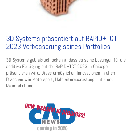
3D Systems präsentiert auf RAPID+TCT
2023 Verbesserung seines Portfolios
3D Systems gab aktuell bekannt, dass es seine Lösungen für die
additive Fertigung auf der RAPID+TCT 2023 in Chicago
präsentieren wird. Diese ermöglichen Innovationen in allen
Branchen wie Motorsport, Halbleiterausrüstung, Luft- und
Raumfahrt und ...