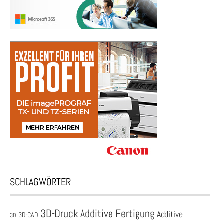
SCHLAGWÖRTER
3D-Druck
Additive Fertigung
Additive
3D-CAD
3D