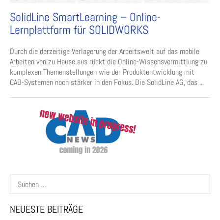
SolidLine SmartLearning – Online-
Lernplattform für SOLIDWORKS
Durch die derzeitige Verlagerung der Arbeitswelt auf das mobile
Arbeiten von zu Hause aus rückt die Online-Wissensvermittlung zu
komplexen Themenstellungen wie der Produktentwicklung mit
CAD-Systemen noch stärker in den Fokus. Die SolidLine AG, das ...
Suchen
nach:
NEUESTE BEITRÄGE