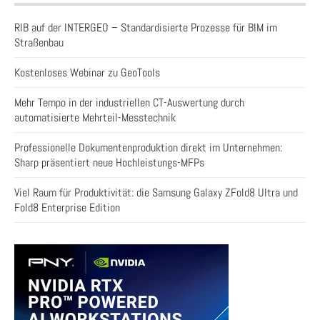
RIB auf der INTERGEO – Standardisierte Prozesse für BIM im
Straßenbau
Kostenloses Webinar zu GeoTools
Mehr Tempo in der industriellen CT-Auswertung durch
automatisierte Mehrteil-Messtechnik
Professionelle Dokumentenproduktion direkt im Unternehmen:
Sharp präsentiert neue Hochleistungs-MFPs
Viel Raum für Produktivität: die Samsung Galaxy ZFold8 Ultra und
Fold8 Enterprise Edition