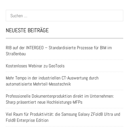
Suchen
nach:
NEUESTE BEITRÄGE
RIB auf der INTERGEO – Standardisierte Prozesse für BIM im
Straßenbau
Kostenloses Webinar zu GeoTools
Mehr Tempo in der industriellen CT-Auswertung durch
automatisierte Mehrteil-Messtechnik
Professionelle Dokumentenproduktion direkt im Unternehmen:
Sharp präsentiert neue Hochleistungs-MFPs
Viel Raum für Produktivität: die Samsung Galaxy ZFold8 Ultra und
Fold8 Enterprise Edition