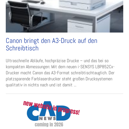
Canon bringt den A3-Druck auf den
Schreibtisch
Ultraschnelle Abläufe, hochpräzise Drucke – und das bei so
kompakten Abmessungen: Mit dem neuen i-SENSYS LBP852Cx-
Drucker macht Canon das A3-Format schreibtischtauglich. Der
platzsparende Farblaserdrucker steht großen Drucksystemen
qualitativ in nichts nach und ist damit ...