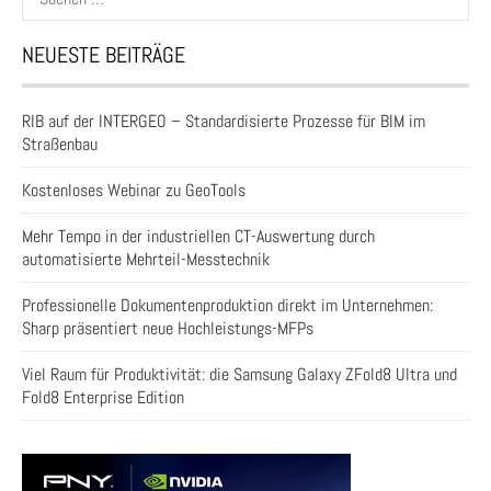
nach:
NEUESTE BEITRÄGE
RIB auf der INTERGEO – Standardisierte Prozesse für BIM im
Straßenbau
Kostenloses Webinar zu GeoTools
Mehr Tempo in der industriellen CT-Auswertung durch
automatisierte Mehrteil-Messtechnik
Professionelle Dokumentenproduktion direkt im Unternehmen:
Sharp präsentiert neue Hochleistungs-MFPs
Viel Raum für Produktivität: die Samsung Galaxy ZFold8 Ultra und
Fold8 Enterprise Edition