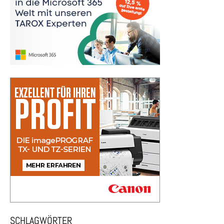
SCHLAGWÖRTER