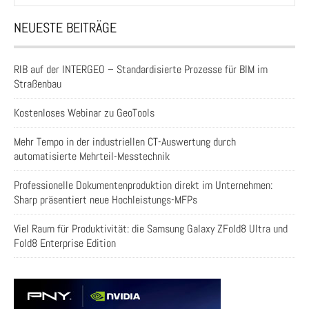
NEUESTE BEITRÄGE
RIB auf der INTERGEO – Standardisierte Prozesse für BIM im
Straßenbau
Kostenloses Webinar zu GeoTools
Mehr Tempo in der industriellen CT-Auswertung durch
automatisierte Mehrteil-Messtechnik
Professionelle Dokumentenproduktion direkt im Unternehmen:
Sharp präsentiert neue Hochleistungs-MFPs
Viel Raum für Produktivität: die Samsung Galaxy ZFold8 Ultra und
Fold8 Enterprise Edition