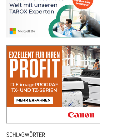
SCHLAGWÖRTER