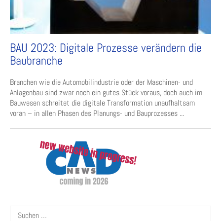
BAU 2023: Digitale Prozesse verändern die
Baubranche
Branchen wie die Automobilindustrie oder der Maschinen- und
Anlagenbau sind zwar noch ein gutes Stück voraus, doch auch im
Bauwesen schreitet die digitale Transformation unaufhaltsam
voran – in allen Phasen des Planungs- und Bauprozesses ...
Suchen
nach: