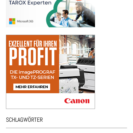
SCHLAGWÖRTER