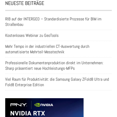
NEUESTE BEITRÄGE
RIB auf der INTERGEO – Standardisierte Prozesse für BIM im
Straßenbau
Kostenloses Webinar zu GeoTools
Mehr Tempo in der industriellen CT-Auswertung durch
automatisierte Mehrteil-Messtechnik
Professionelle Dokumentenproduktion direkt im Unternehmen:
Sharp präsentiert neue Hochleistungs-MFPs
Viel Raum für Produktivität: die Samsung Galaxy ZFold8 Ultra und
Fold8 Enterprise Edition