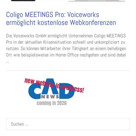
Coligo MEETINGS Pro: Voiceworks
ermöglicht kostenlose Webkonferenzen
Die Voiceworks GmbH ermöglicht Unternehmen Coligo MEETINGS
Pro in der aktuellen Krisensituation schnell und unkompliziert zu
nutzen. So können Mitarbeiter ihrer Tätigkeit an einem beliebigen
Ort wie beispielsweise im Home-Office nachgehen und sind dabei
...
Suchen
nach: