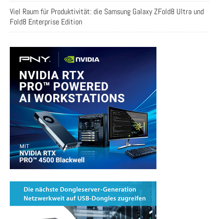
Viel Raum für Produktivität: die Samsung Galaxy ZFold8 Ultra und
Fold8 Enterprise Edition