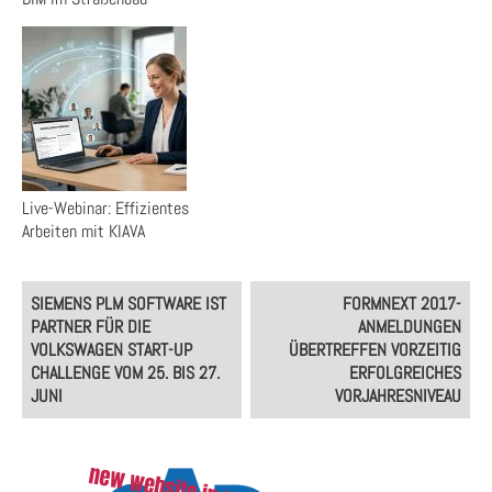
Live-Webinar: Effizientes
Arbeiten mit KIAVA
Post
SIEMENS PLM SOFTWARE IST
FORMNEXT 2017-
navigation
PARTNER FÜR DIE
ANMELDUNGEN
VOLKSWAGEN START-UP
ÜBERTREFFEN VORZEITIG
CHALLENGE VOM 25. BIS 27.
ERFOLGREICHES
JUNI
VORJAHRESNIVEAU