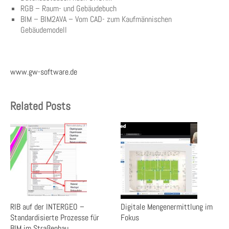
RGB – Raum- und Gebäudebuch
BIM – BIM2AVA – Vom CAD- zum Kaufmännischen
Gebäudemodell
www.gw-software.de
Related Posts
RIB auf der INTERGEO –
Digitale Mengenermittlung im
Standardisierte Prozesse für
Fokus
BIM im Straßenbau