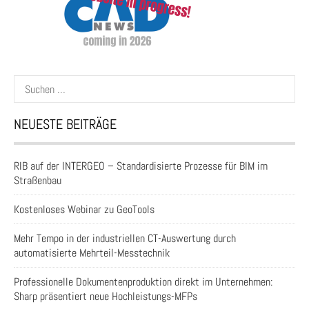
Suchen
nach:
NEUESTE BEITRÄGE
RIB auf der INTERGEO – Standardisierte Prozesse für BIM im
Straßenbau
Kostenloses Webinar zu GeoTools
Mehr Tempo in der industriellen CT-Auswertung durch
automatisierte Mehrteil-Messtechnik
Professionelle Dokumentenproduktion direkt im Unternehmen:
Sharp präsentiert neue Hochleistungs-MFPs