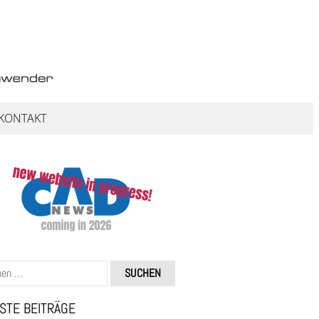
KONTAKT
STE BEITRÄGE