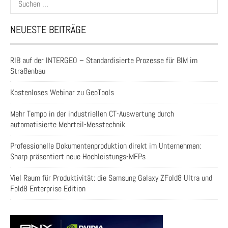
nach:
NEUESTE BEITRÄGE
RIB auf der INTERGEO – Standardisierte Prozesse für BIM im
Straßenbau
Kostenloses Webinar zu GeoTools
Mehr Tempo in der industriellen CT-Auswertung durch
automatisierte Mehrteil-Messtechnik
Professionelle Dokumentenproduktion direkt im Unternehmen:
Sharp präsentiert neue Hochleistungs-MFPs
Viel Raum für Produktivität: die Samsung Galaxy ZFold8 Ultra und
Fold8 Enterprise Edition