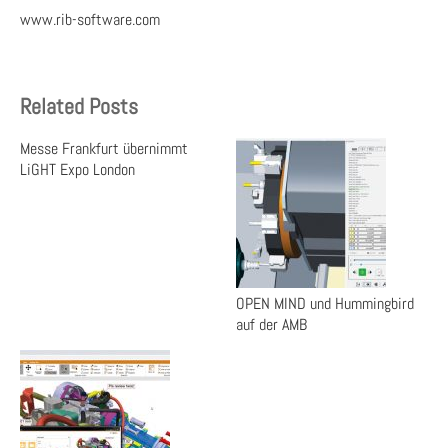
www.rib-software.com
Related Posts
Messe Frankfurt übernimmt
LiGHT Expo London
OPEN MIND und Hummingbird
auf der AMB