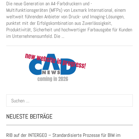
Die neue Generation an A4-Farbdruckern und -
Multifunktionsgeräten (MFPs) von Lexmark International, einem
weltweit führenden Anbieter von Druck- und Imaging-Lösungen,
punktet mit der Erfolgskombination aus Zuverlässigkeit,
Produktivität, Sicherheit und hochwertiger Farbausgabe für Kunden
im Unternehmensumfeld. Die ...
Suchen
nach:
NEUESTE BEITRÄGE
RIB auf der INTERGEO – Standardisierte Prozesse für BIM im