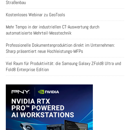
Straßenbau
Kostenloses Webinar zu GeoTools
Mehr Tempo in der industriellen CT-Auswertung durch
automatisierte Mehrteil-Messtechnik
Professionelle Dokumentenproduktion direkt im Unternehmen:
Sharp präsentiert neue Hochleistungs-MFPs
Viel Raum für Produktivität: die Samsung Galaxy ZFold8 Ultra und
Fold8 Enterprise Edition