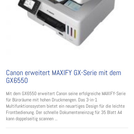
Canon erweitert MAXIFY GX-Serie mit dem
GX6550
Mit dem GX6550 erweitert Canon seine erfolgreiche MAXIFY-Serie
für Büroräume mit hohen Druckmengen. Das 3-in-1
Multifunktionssystem bietet ein neuartiges Design für die leichte
Frontbedienung. Der schnelle Dokumenteneinzug für 35 Blatt A4
kann doppelseitig scannen ...