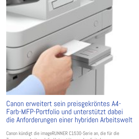
Canon erweitert sein preisgekröntes A4-
Farb-MFP-Portfolio und unterstützt dabei
die Anforderungen einer hybriden Arbeitswelt
Canon kündigt die imageRUNNER C1530-Serie an, die für die