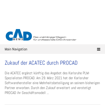
Skip
to
content
Main Navigation
Zukauf der ACATEC durch PROCAD
Die ACATEC ergänzt künftig das Angebot des Karlsruhe PLM-
Spezialisten PROCAD. Am 29. März 2021 hat der Karlsruher
Softwarehersteller eine Mehrheitsbeteiligung an seinem bisherigen
Partner erworben. Durch den Zukauf erweitert und verstetigt
PROCAD ihr Geschäftsmodell ...