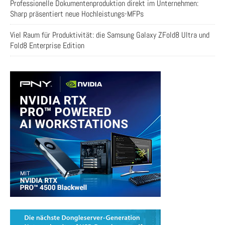
Professionelle Dokumentenproduktion direkt im Unternehmen:
Sharp präsentiert neue Hochleistungs-MFPs
Viel Raum für Produktivität: die Samsung Galaxy ZFold8 Ultra und
Fold8 Enterprise Edition