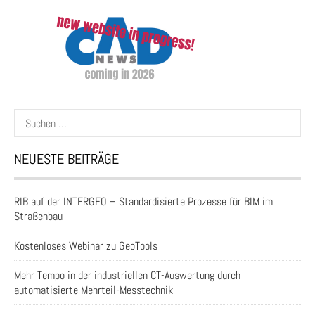
Suchen
nach:
NEUESTE BEITRÄGE
RIB auf der INTERGEO – Standardisierte Prozesse für BIM im
Straßenbau
Kostenloses Webinar zu GeoTools
Mehr Tempo in der industriellen CT-Auswertung durch
automatisierte Mehrteil-Messtechnik