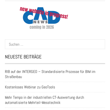
Suchen
nach:
NEUESTE BEITRÄGE
RIB auf der INTERGEO – Standardisierte Prozesse für BIM im
Straßenbau
Kostenloses Webinar zu GeoTools
Mehr Tempo in der industriellen CT-Auswertung durch
automatisierte Mehrteil-Messtechnik