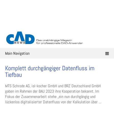
Skip
to
content
Main Navigation
Komplett durchgängiger Datenfluss im
Tiefbau
MTS Schrode AG, isl-kocher GmbH und BRZ Deutschland GmbH
gaben im Rahmen der BAU 2023 ihre Kooperation bekannt. Im
Fokus der Zusammenarbeit stehe „ein nun durchgängig und
lückenlos digitalisierter Datenfluss von der Kalkulation über ...