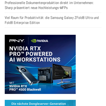
Professionelle Dokumentenproduktion direkt im Unternehmen:
Sharp präsentiert neue Hochleistungs-MFPs
Viel Raum für Produktivität: die Samsung Galaxy ZFold8 Ultra und
Fold8 Enterprise Edition