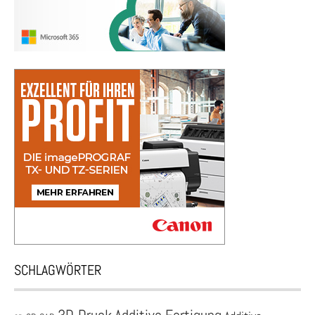
SCHLAGWÖRTER