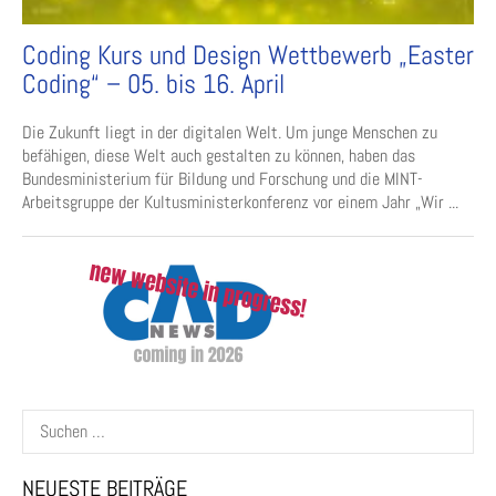
Coding Kurs und Design Wettbewerb „Easter
Coding“ – 05. bis 16. April
Die Zukunft liegt in der digitalen Welt. Um junge Menschen zu
befähigen, diese Welt auch gestalten zu können, haben das
Bundesministerium für Bildung und Forschung und die MINT-
Arbeitsgruppe der Kultusministerkonferenz vor einem Jahr „Wir ...
Suchen
nach:
NEUESTE BEITRÄGE