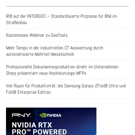
RIB auf der INTERGEO – Standardisierte Prozesse für BIM im
Straßenbau
Kostenloses Webinar zu GeoTools
Mehr Tempo in der industriellen CT-Auswertung durch
automatisierte Mehrteil-Messtechnik
Professionelle Dokumentenproduktion direkt im Unternehmen:
Sharp präsentiert neue Hochleistungs-MFPs
Viel Raum für Produktivität: die Samsung Galaxy ZFold8 Ultra und
Fold8 Enterprise Edition