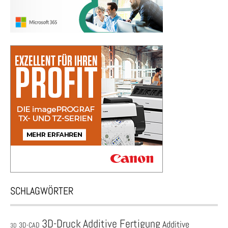
SCHLAGWÖRTER
3D-Druck
Additive Fertigung
Additive
3D-CAD
3D