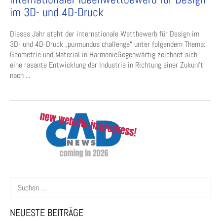
im 3D- und 4D-Druck
Dieses Jahr steht der internationale Wettbewerb für Design im
3D- und 4D-Druck „purmundus challenge“ unter folgendem Thema:
Geometrie und Material in HarmonieGegenwärtig zeichnet sich
eine rasante Entwicklung der Industrie in Richtung einer Zukunft
nach ...
Suchen
nach:
NEUESTE BEITRÄGE