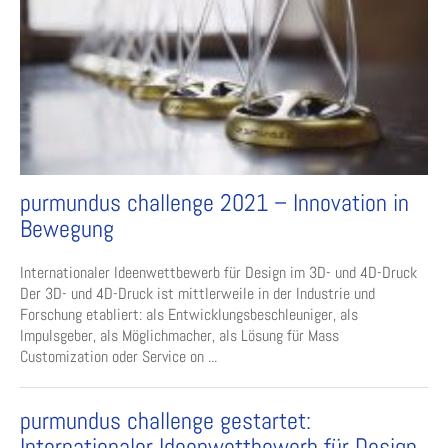
purmundus challenge 2021 – Innovation in
Bewegung
Internationaler Ideenwettbewerb für Design im 3D- und 4D-Druck
Der 3D- und 4D-Druck ist mittlerweile in der Industrie und
Forschung etabliert: als Entwicklungsbeschleuniger, als
Impulsgeber, als Möglichmacher, als Lösung für Mass
Customization oder Service on ...
purmundus challenge gestartet:
Internationaler Ideenwettbewerb für Design