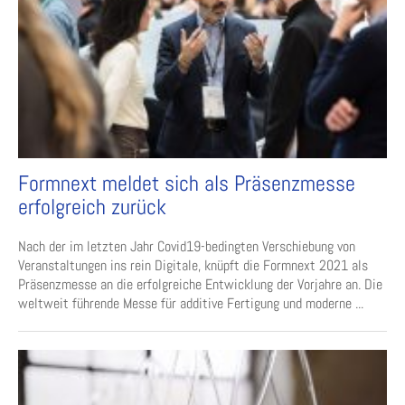
Formnext meldet sich als Präsenzmesse
erfolgreich zurück
Nach der im letzten Jahr Covid19-bedingten Verschiebung von
Veranstaltungen ins rein Digitale, knüpft die Formnext 2021 als
Präsenzmesse an die erfolgreiche Entwicklung der Vorjahre an. Die
weltweit führende Messe für additive Fertigung und moderne ...