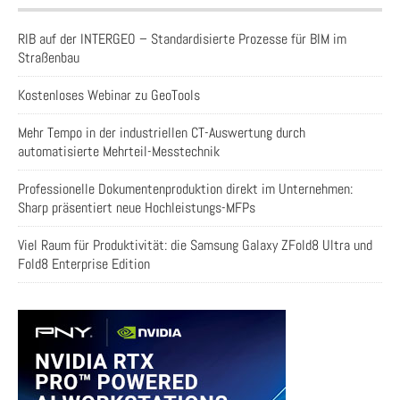
RIB auf der INTERGEO – Standardisierte Prozesse für BIM im
Straßenbau
Kostenloses Webinar zu GeoTools
Mehr Tempo in der industriellen CT-Auswertung durch
automatisierte Mehrteil-Messtechnik
Professionelle Dokumentenproduktion direkt im Unternehmen:
Sharp präsentiert neue Hochleistungs-MFPs
Viel Raum für Produktivität: die Samsung Galaxy ZFold8 Ultra und
Fold8 Enterprise Edition