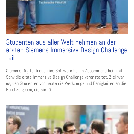
Studenten aus aller Welt nehmen an der
ersten Siemens Immersive Design Challenge
teil
Siemens Digital Industries Software hat in Zusammenarbeit mit
Sony die erste Immersive Design Challenge veranstaltet. Ziel war
es, den Studenten von heute die Werkzeuge und Fähigkeiten an die
Hand zu geben, die sie für ...