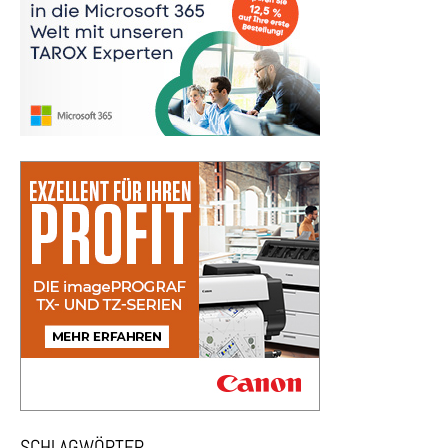
SCHLAGWÖRTER