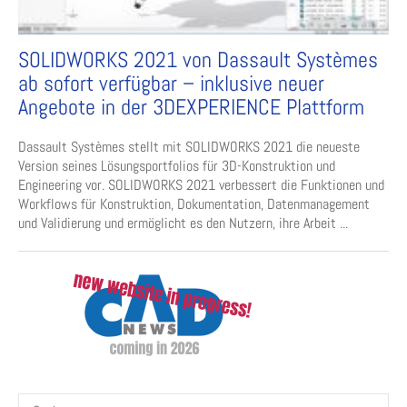
SOLIDWORKS 2021 von Dassault Systèmes
ab sofort verfügbar – inklusive neuer
Angebote in der 3DEXPERIENCE Plattform
Dassault Systèmes stellt mit SOLIDWORKS 2021 die neueste
Version seines Lösungsportfolios für 3D-Konstruktion und
Engineering vor. SOLIDWORKS 2021 verbessert die Funktionen und
Workflows für Konstruktion, Dokumentation, Datenmanagement
und Validierung und ermöglicht es den Nutzern, ihre Arbeit ...
Suchen