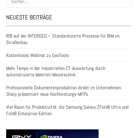
nach:
NEUESTE BEITRÄGE
RIB auf der INTERGEO – Standardisierte Prozesse für BIM im
Straßenbau
Kostenloses Webinar zu GeoTools
Mehr Tempo in der industriellen CT-Auswertung durch
automatisierte Mehrteil-Messtechnik
Professionelle Dokumentenproduktion direkt im Unternehmen:
Sharp präsentiert neue Hochleistungs-MFPs
Viel Raum für Produktivität: die Samsung Galaxy ZFold8 Ultra und
Fold8 Enterprise Edition