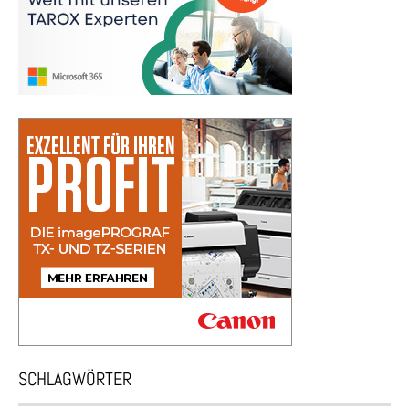
SCHLAGWÖRTER