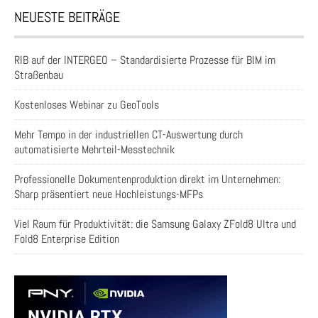
NEUESTE BEITRÄGE
RIB auf der INTERGEO – Standardisierte Prozesse für BIM im
Straßenbau
Kostenloses Webinar zu GeoTools
Mehr Tempo in der industriellen CT-Auswertung durch
automatisierte Mehrteil-Messtechnik
Professionelle Dokumentenproduktion direkt im Unternehmen:
Sharp präsentiert neue Hochleistungs-MFPs
Viel Raum für Produktivität: die Samsung Galaxy ZFold8 Ultra und
Fold8 Enterprise Edition