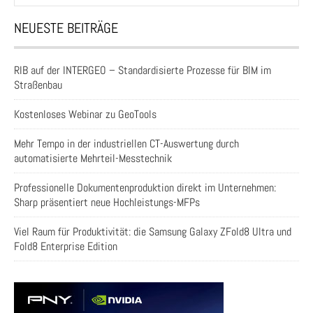
NEUESTE BEITRÄGE
RIB auf der INTERGEO – Standardisierte Prozesse für BIM im
Straßenbau
Kostenloses Webinar zu GeoTools
Mehr Tempo in der industriellen CT-Auswertung durch
automatisierte Mehrteil-Messtechnik
Professionelle Dokumentenproduktion direkt im Unternehmen:
Sharp präsentiert neue Hochleistungs-MFPs
Viel Raum für Produktivität: die Samsung Galaxy ZFold8 Ultra und
Fold8 Enterprise Edition