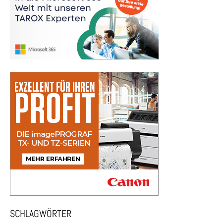
SCHLAGWÖRTER