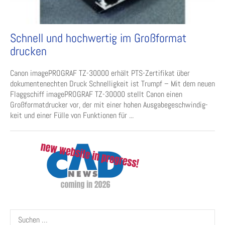
Schnell und hochwertig im Großformat
drucken
Canon imagePROGRAF TZ-30000 erhält PTS-Zertifikat über
dokumentenechten Druck Schnelligkeit ist Trumpf – Mit dem neuen
Flaggschiff imagePROGRAF TZ-30000 stellt Canon einen
Großformatdrucker vor, der mit einer hohen Ausgabegeschwindig­
keit und einer Fülle von Funktionen für ...
Suchen
nach: