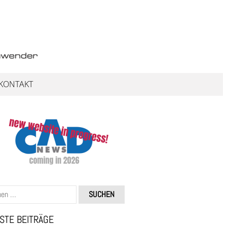
KONTAKT
STE BEITRÄGE