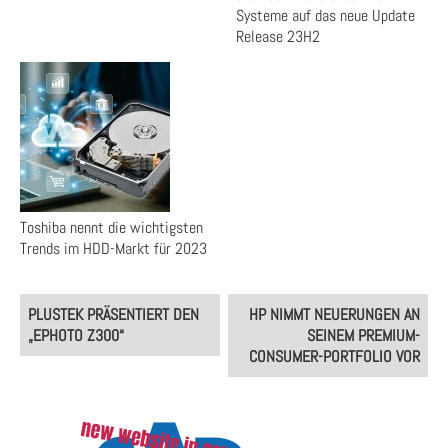
Systeme auf das neue Update
Release 23H2
Toshiba nennt die wichtigsten
Trends im HDD-Markt für 2023​
Post
PLUSTEK PRÄSENTIERT DEN
HP NIMMT NEUERUNGEN AN
navigation
„EPHOTO Z300“
SEINEM PREMIUM-
CONSUMER-PORTFOLIO VOR