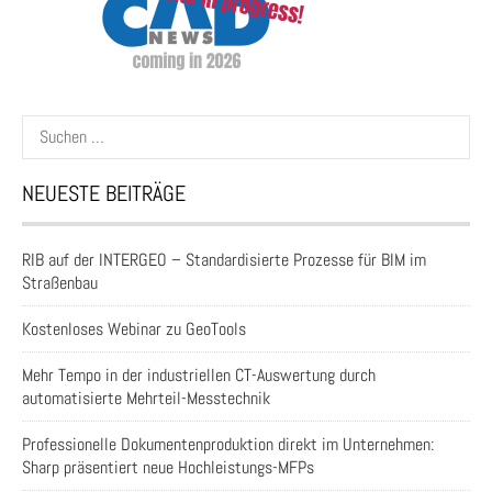
Suchen
nach:
NEUESTE BEITRÄGE
RIB auf der INTERGEO – Standardisierte Prozesse für BIM im
Straßenbau
Kostenloses Webinar zu GeoTools
Mehr Tempo in der industriellen CT-Auswertung durch
automatisierte Mehrteil-Messtechnik
Professionelle Dokumentenproduktion direkt im Unternehmen:
Sharp präsentiert neue Hochleistungs-MFPs