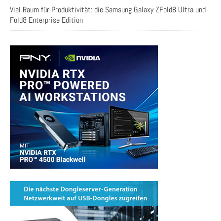
Viel Raum für Produktivität: die Samsung Galaxy ZFold8 Ultra und
Fold8 Enterprise Edition