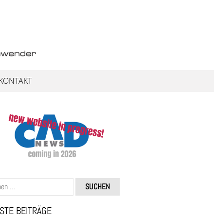
KONTAKT
STE BEITRÄGE