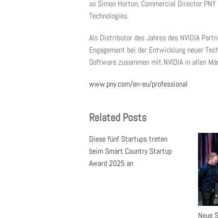
so Simon Horton, Commercial Director PNY 
Technologies.
Als Distributor des Jahres des NVIDIA Part
Engagement bei der Entwicklung neuer Tech
Software zusammen mit NVIDIA in allen Mä
www.pny.com/en-eu/professional
Related Posts
Diese fünf Startups treten
beim Smart Country Startup
Award 2025 an
Neue S