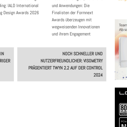
ding: IALD International
und Anwendungen: Die
ng Design Awards 2026
Finalisten der Formnext
Awards überzeugen mit
wegweisenden Innovationen
und ihrem Engagement
IN
NOCH SCHNELLER UND
RIGER
NUTZERFREUNDLICHER: VISOMETRY
PRÄSENTIERT TWYN 2.2 AUF DER CONTROL
2024