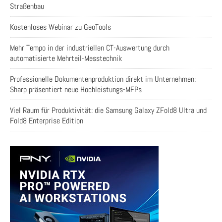
Straßenbau
Kostenloses Webinar zu GeoTools
Mehr Tempo in der industriellen CT-Auswertung durch
automatisierte Mehrteil-Messtechnik
Professionelle Dokumentenproduktion direkt im Unternehmen:
Sharp präsentiert neue Hochleistungs-MFPs
Viel Raum für Produktivität: die Samsung Galaxy ZFold8 Ultra und
Fold8 Enterprise Edition