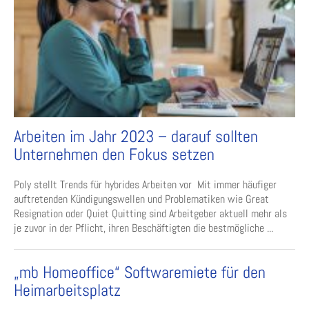
Arbeiten im Jahr 2023 – darauf sollten
Unternehmen den Fokus setzen
Poly stellt Trends für hybrides Arbeiten vor Mit immer häufiger
auftretenden Kündigungswellen und Problematiken wie Great
Resignation oder Quiet Quitting sind Arbeitgeber aktuell mehr als
je zuvor in der Pflicht, ihren Beschäftigten die bestmögliche ...
„mb Homeoffice“ Softwaremiete für den
Heimarbeitsplatz