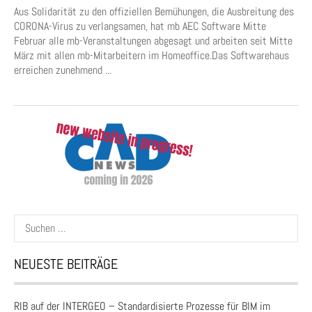
Aus Solidarität zu den offiziellen Bemühungen, die Ausbreitung des
CORONA-Virus zu verlangsamen, hat mb AEC Software Mitte
Februar alle mb-Veranstaltungen abgesagt und arbeiten seit Mitte
März mit allen mb-Mitarbeitern im Homeoffice.Das Softwarehaus
erreichen zunehmend ...
Suchen
nach:
NEUESTE BEITRÄGE
RIB auf der INTERGEO – Standardisierte Prozesse für BIM im