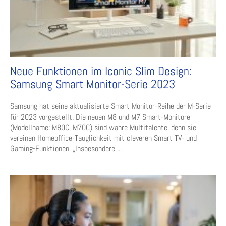
Neue Funktionen im Iconic Slim Design:
Samsung Smart Monitor-Serie 2023
Samsung hat seine aktualisierte Smart Monitor-Reihe der M-Serie
für 2023 vorgestellt. Die neuen M8 und M7 Smart-Monitore
(Modellname: M80C, M70C) sind wahre Multitalente, denn sie
vereinen Homeoffice-Tauglichkeit mit cleveren Smart TV- und
Gaming-Funktionen. „Insbesondere ...