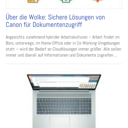
Über die Wolke: Sichere Lösungen von
Canon für Dokumentenzugriff
Angesichts zunehmend hybrider Arbeitskulturen – Arbeit findet im
Büro, unterwegs, im Home-Office oder in Co-Working-Umgebungen
statt – wird der Bedarf an Cloudlösungen immer größer. Alle sollen
immer und überall auf Informationen und Dokumente zugreifen ...