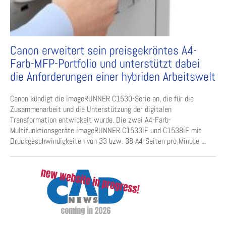
Canon erweitert sein preisgekröntes A4-
Farb-MFP-Portfolio und unterstützt dabei
die Anforderungen einer hybriden Arbeitswelt
Canon kündigt die imageRUNNER C1530-Serie an, die für die
Zusammenarbeit und die Unterstützung der digitalen
Transformation entwickelt wurde. Die zwei A4-Farb-
Multifunktionsgeräte imageRUNNER C1533iF und C1538iF mit
Druckgeschwindigkeiten von 33 bzw. 38 A4-Seiten pro Minute ...