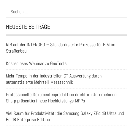
Suchen
nach:
NEUESTE BEITRÄGE
RIB auf der INTERGEO – Standardisierte Prozesse für BIM im
Straßenbau
Kostenloses Webinar zu GeoTools
Mehr Tempo in der industriellen CT-Auswertung durch
automatisierte Mehrteil-Messtechnik
Professionelle Dokumentenproduktion direkt im Unternehmen:
Sharp präsentiert neue Hochleistungs-MFPs
Viel Raum für Produktivität: die Samsung Galaxy ZFold8 Ultra und
Fold8 Enterprise Edition