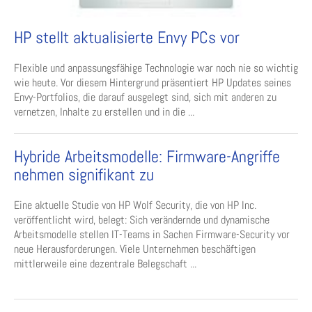
HP stellt aktualisierte Envy PCs vor
Flexible und anpassungsfähige Technologie war noch nie so wichtig
wie heute. Vor diesem Hintergrund präsentiert HP Updates seines
Envy-Portfolios, die darauf ausgelegt sind, sich mit anderen zu
vernetzen, Inhalte zu erstellen und in die ...
Hybride Arbeitsmodelle: Firmware-Angriffe
nehmen signifikant zu
Eine aktuelle Studie von HP Wolf Security, die von HP Inc.
veröffentlicht wird, belegt: Sich verändernde und dynamische
Arbeitsmodelle stellen IT-Teams in Sachen Firmware-Security vor
neue Herausforderungen. Viele Unternehmen beschäftigen
mittlerweile eine dezentrale Belegschaft ...