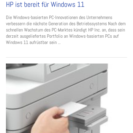
HP ist bereit für Windows 11
Die Windows-basierten PC-Innovationen des Unternehmens
verbessern die nächste Generation des Betriebssystems Nach dem
schnellen Wachstum des PC-Marktes kündigt HP Inc. an, dass sein
derzeit ausgeliefertes Portfolio an Windows-basierten PCs auf
Windows 11 aufrüstbar sein ...