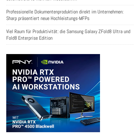
Professionelle Dokumentenproduktion direkt im Unternehmen:
Sharp präsentiert neue Hochleistungs-MFPs
Viel Raum für Produktivität: die Samsung Galaxy ZFold8 Ultra und
Fold8 Enterprise Edition