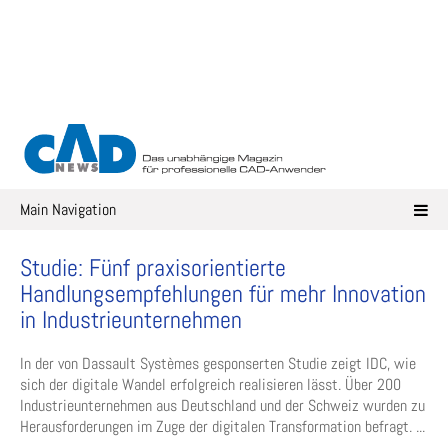
Skip
to
content
Main Navigation
Studie: Fünf praxisorientierte
Handlungsempfehlungen für mehr Innovation
in Industrieunternehmen
In der von Dassault Systèmes gesponserten Studie zeigt IDC, wie
sich der digitale Wandel erfolgreich realisieren lässt. Über 200
Industrieunternehmen aus Deutschland und der Schweiz wurden zu
Herausforderungen im Zuge der digitalen Transformation befragt. ...