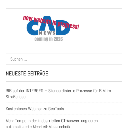
Suchen
nach:
NEUESTE BEITRÄGE
RIB auf der INTERGEO – Standardisierte Prozesse für BIM im
Straßenbau
Kostenloses Webinar zu GeoTools
Mehr Tempo in der industriellen CT-Auswertung durch
automatisierte Mehrteil-Messtechnik