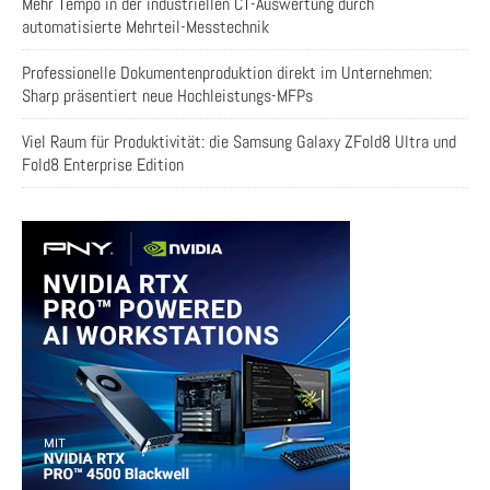
Mehr Tempo in der industriellen CT-Auswertung durch
automatisierte Mehrteil-Messtechnik
Professionelle Dokumentenproduktion direkt im Unternehmen:
Sharp präsentiert neue Hochleistungs-MFPs
Viel Raum für Produktivität: die Samsung Galaxy ZFold8 Ultra und
Fold8 Enterprise Edition