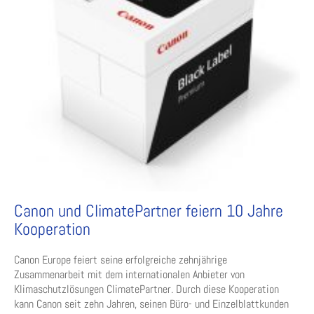
Canon und ClimatePartner feiern 10 Jahre
Kooperation
Canon Europe feiert seine erfolgreiche zehnjährige
Zusammenarbeit mit dem internationalen Anbieter von
Klimaschutzlösungen ClimatePartner. Durch diese Kooperation
kann Canon seit zehn Jahren, seinen Büro- und Einzelblattkunden