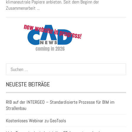
klimaneutrale Papiere anbieten. Seit dem Beginn der
Zusammenarbeit ...
Suchen
nach:
NEUESTE BEITRÄGE
RIB auf der INTERGEO – Standardisierte Prozesse für BIM im
Straßenbau
Kostenloses Webinar zu GeoTools