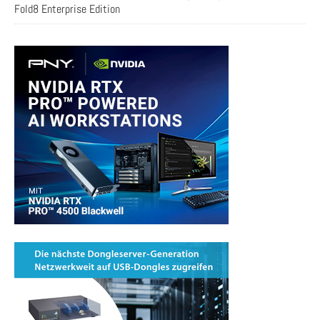
Fold8 Enterprise Edition