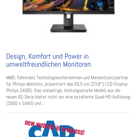
Design, Komfort und Power in
umweltfreundlichen Monitoren
MMD, führendes Technologieunternehmen und Markenlizenzpartner
für Philips Monitore, präsentiert das 60,5 cm (23,8″) LCD-Display
Philips 245B1. Das vielseitige, leistungsstarke Modell aus der
neuen B1-Serie bietet nicht nur eine exzellente Quad-HD-Auflösung
(2560 x 1440) und ...