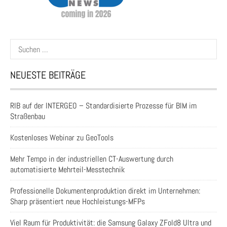
Suchen
nach:
NEUESTE BEITRÄGE
RIB auf der INTERGEO – Standardisierte Prozesse für BIM im
Straßenbau
Kostenloses Webinar zu GeoTools
Mehr Tempo in der industriellen CT-Auswertung durch
automatisierte Mehrteil-Messtechnik
Professionelle Dokumentenproduktion direkt im Unternehmen:
Sharp präsentiert neue Hochleistungs-MFPs
Viel Raum für Produktivität: die Samsung Galaxy ZFold8 Ultra und