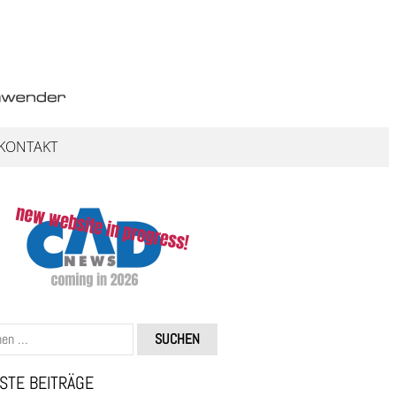
KONTAKT
STE BEITRÄGE