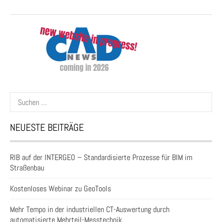
Suchen
nach:
NEUESTE BEITRÄGE
RIB auf der INTERGEO – Standardisierte Prozesse für BIM im
Straßenbau
Kostenloses Webinar zu GeoTools
Mehr Tempo in der industriellen CT-Auswertung durch
automatisierte Mehrteil-Messtechnik