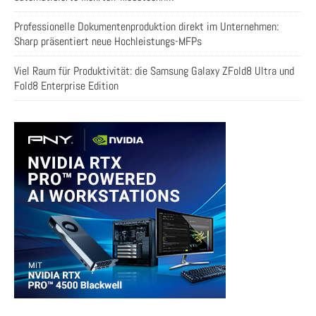
Professionelle Dokumentenproduktion direkt im Unternehmen:
Sharp präsentiert neue Hochleistungs-MFPs
Viel Raum für Produktivität: die Samsung Galaxy ZFold8 Ultra und
Fold8 Enterprise Edition