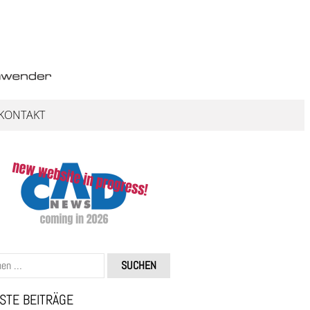
KONTAKT
STE BEITRÄGE