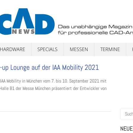
HARDWARE
SPECIALS
MESSEN
TERMINE
-up Lounge auf der IAA Mobility 2021
 IAA Mobility in München vom 7. bis 10. September 2021 mit
n Halle B1 der Messe München präsentiert der Entwickler von
Suchen
nach:
NEUE