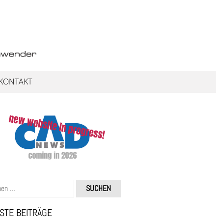
KONTAKT
STE BEITRÄGE