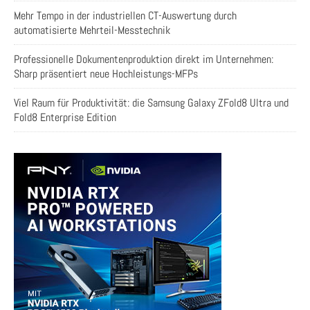
Mehr Tempo in der industriellen CT-Auswertung durch
automatisierte Mehrteil-Messtechnik
Professionelle Dokumentenproduktion direkt im Unternehmen:
Sharp präsentiert neue Hochleistungs-MFPs
Viel Raum für Produktivität: die Samsung Galaxy ZFold8 Ultra und
Fold8 Enterprise Edition