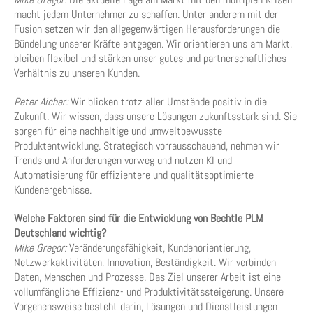
macht jedem Unternehmer zu schaffen. Unter anderem mit der
Fusion setzen wir den allgegenwärtigen Herausforderungen die
Bündelung unserer Kräfte entgegen. Wir orientieren uns am Markt,
bleiben flexibel und stärken unser gutes und partnerschaftliches
Verhältnis zu unseren Kunden.
Peter Aicher:
Wir blicken trotz aller Umstände positiv in die
Zukunft. Wir wissen, dass unsere Lösungen zukunftsstark sind. Sie
sorgen für eine nachhaltige und umweltbewusste
Produktentwicklung. Strategisch vorrausschauend, nehmen wir
Trends und Anforderungen vorweg und nutzen KI und
Automatisierung für effizientere und qualitätsoptimierte
Kundenergebnisse.
Welche Faktoren sind für die Entwicklung von Bechtle PLM
Deutschland wichtig?
Mike Gregor:
Veränderungsfähigkeit, Kundenorientierung,
Netzwerkaktivitäten, Innovation, Beständigkeit. Wir verbinden
Daten, Menschen und Prozesse. Das Ziel unserer Arbeit ist eine
vollumfängliche Effizienz- und Produktivitätssteigerung. Unsere
Vorgehensweise besteht darin, Lösungen und Dienstleistungen