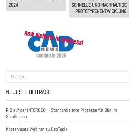
2024
SCHNELLE UND NACHHALTIGE
PROTOTYPENENTWICKLUNG
Suchen
nach:
NEUESTE BEITRÄGE
RIB auf der INTERGEO – Standardisierte Prozesse für BIM im
Straßenbau
Kostenloses Webinar zu GeoTools