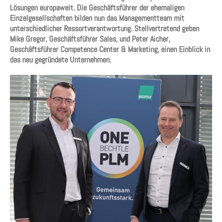
Lösungen europaweit. Die Geschäftsführer der ehemaligen
Einzelgesellschaften bilden nun das Managementteam mit
unterschiedlicher Ressortverantwortung. Stellvertretend geben
Mike Gregor, Geschäftsführer Sales, und Peter Aicher,
Geschäftsführer Competence Center & Marketing, einen Einblick in
das neu gegründete Unternehmen.