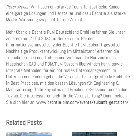
Peter Aicher:
Wir haben ein starkes Team, fantastische Kunden,
einzigartige Lösungen und Hersteller und dazu Bechtle als starke
Marke. Wir sind gewappnet für die Zukunft.
Mehr über die Bechtle PLM Deutschland GmbH erfahren Sie unter
anderem am 21.03.2024, in Neckarsulm. Bei der
Informationsveranstaltung der Bechtle PLM „Zukunft gestalten:
Nachhaltige Produktentwicklung im Mittelstand“ erfahren die
Teilnehmerinnen und Teilnehmer, wie man die Horizonte des
klassischen CAD und PDM/PLM-System überwinden kann, sowie
integrale Methoden, für ein optimales Datenmanagement im
Unternehmen. Zudem geben die Veranstalter tiefgreifende Einblicke
in Best Practices, mit den besten Lösungen für Engineering &
Manufacturing. Tolle Keynotes und Breakouts-Sessions runden den
Tag ab. Sie interessieren sich für die Veranstaltung? Dann melden
Sie sich hier an:
www.bechtle-plm.com/events/zukunft-gestalten/
Related Posts