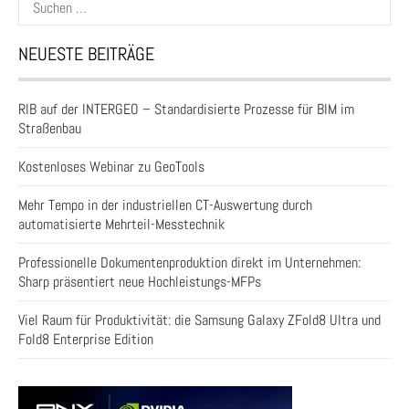
nach:
NEUESTE BEITRÄGE
RIB auf der INTERGEO – Standardisierte Prozesse für BIM im
Straßenbau
Kostenloses Webinar zu GeoTools
Mehr Tempo in der industriellen CT-Auswertung durch
automatisierte Mehrteil-Messtechnik
Professionelle Dokumentenproduktion direkt im Unternehmen:
Sharp präsentiert neue Hochleistungs-MFPs
Viel Raum für Produktivität: die Samsung Galaxy ZFold8 Ultra und
Fold8 Enterprise Edition