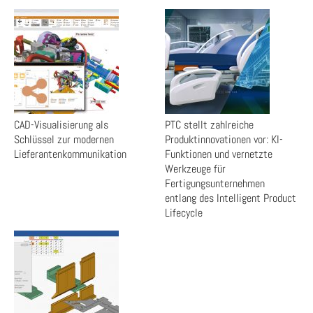
CAD-Visualisierung als
PTC stellt zahlreiche
Schlüssel zur modernen
Produktinnovationen vor: KI-
Lieferantenkommunikation
Funktionen und vernetzte
Werkzeuge für
Fertigungsunternehmen
entlang des Intelligent Product
Lifecycle