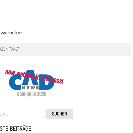
KONTAKT
STE BEITRÄGE