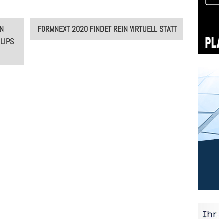
GN
FORMNEXT 2020 FINDET REIN VIRTUELL STATT
LIPS