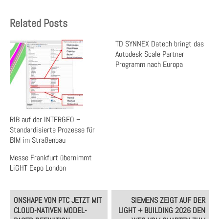
Related Posts
TD SYNNEX Datech bringt das
Autodesk Scale Partner
Programm nach Europa
RIB auf der INTERGEO –
Standardisierte Prozesse für
BIM im Straßenbau
Messe Frankfurt übernimmt
LiGHT Expo London
Post
ONSHAPE VON PTC JETZT MIT
SIEMENS ZEIGT AUF DER
navigation
CLOUD-NATIVEN MODEL-
LIGHT + BUILDING 2026 DEN