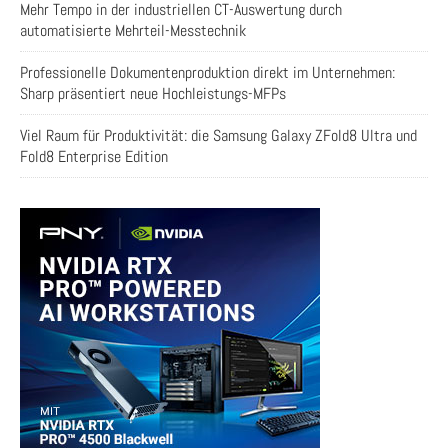
Mehr Tempo in der industriellen CT-Auswertung durch
automatisierte Mehrteil-Messtechnik
Professionelle Dokumentenproduktion direkt im Unternehmen:
Sharp präsentiert neue Hochleistungs-MFPs
Viel Raum für Produktivität: die Samsung Galaxy ZFold8 Ultra und
Fold8 Enterprise Edition