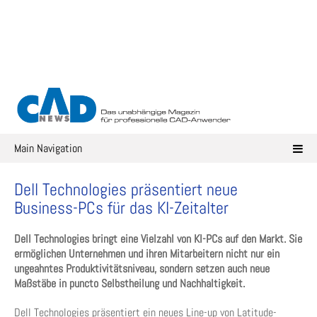
Skip
to
content
Main Navigation
Dell Technologies präsentiert neue
Business-PCs für das KI-Zeitalter
Dell Technologies bringt eine Vielzahl von KI-PCs auf den Markt. Sie
ermöglichen Unternehmen und ihren Mitarbeitern nicht nur ein
ungeahntes Produktivitätsniveau, sondern setzen auch neue
Maßstäbe in puncto Selbstheilung und Nachhaltigkeit.
Dell Technologies präsentiert ein neues Line-up von Latitude-