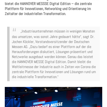
bietet die HANNOVER MESSSE Digital Edition – die zentrale
Plattform für Innovationen, Networking und Orientierung im
Zeitalter der industriellen Transformation.
„Industrieunternehmen müssen in wenigen Monaten
das umsetzen, was sonst Jahre gedauert hätte“, sagt Dr.
Jochen Köckler, Vorstandsvorsitzender der Deutschen
Messen AG. „Dazu bedarf es einer Plattform auf der die
Herausforderungen diskutiert, Lösungen präsentiert und
Netzwerke ausgebaut werden können. Genau das leistet
die HANNOVER MESSE Digital Edition. Damit bleibt die
Weltleitmesse der Industrie auch in Zeiten von Corona die
zentrale Plattform für Innovationen und Lösungen rund um
die industrielle Transformation.“