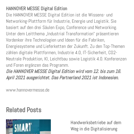
HANNOVER MESSE Digital Edition
Die HANNOVER MESSE Digital Edition ist die Wissens- und
Networking-Plattform für Industrie, Energie und Logistik. Sie
basiert auf den drei Säulen Expo, Conference und Networking.
Unter dem Leitthema „Industrial Transformation“ präsentieren
Vordenker ihre Technologien und Ideen für die Fabriken,
Energiesysteme und Lieferketten der Zukunft. Zu den Top-Themen
zählen digitale Plattformen, Industrie 4.0, IT-Sicherheit, CO2-
Neutrale Produktion, KI, Leichtbau sowie Logistik 4.0. Konferenzen
und Foren ergänzen das Programm.
Die HANNOVER MESSE Digital Edition wird vom 12. bis zum 16.
April 2021 ausgerichtet. Das Partnerland 2021 ist Indonesien.
www.hannovermesse.de
Related Posts
Handwerksbetriebe auf dem
Weg in die Digitalisierung