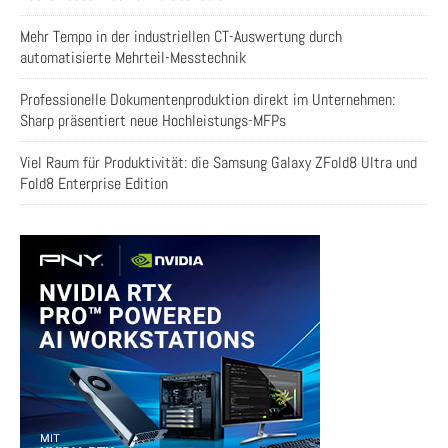
Mehr Tempo in der industriellen CT-Auswertung durch
automatisierte Mehrteil-Messtechnik
Professionelle Dokumentenproduktion direkt im Unternehmen:
Sharp präsentiert neue Hochleistungs-MFPs
Viel Raum für Produktivität: die Samsung Galaxy ZFold8 Ultra und
Fold8 Enterprise Edition