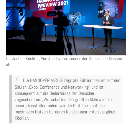
Dr. Jochen Köckler, Vorstandsvorsitzender der Deutschen Messen
AG
Die HANNOVER MESSE Digitale Edition basiert auf den
Säulen „Expo, Conference und Networking“ und ist
konsequent auf die Bedürfnisse der Besucher
zugeschnitten. „Wir schaffen den größten Mehrwert für
unsere Aussteller, indem wir die Plattform auf den
maximalen Nutzen für deren Kunden ausrichten“, ergänzt
Köckler.