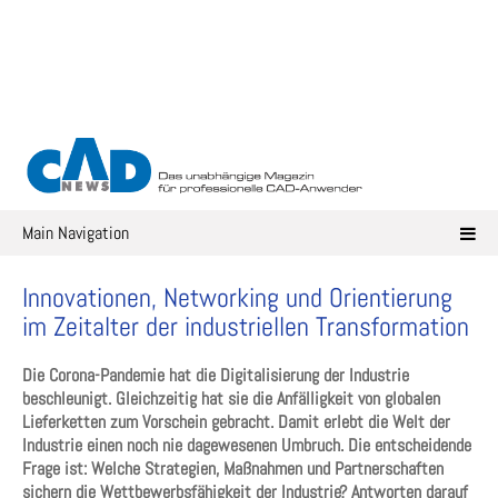
Skip
to
content
Main Navigation
Innovationen, Networking und Orientierung
im Zeitalter der industriellen Transformation
Die Corona-Pandemie hat die Digitalisierung der Industrie
beschleunigt. Gleichzeitig hat sie die Anfälligkeit von globalen
Lieferketten zum Vorschein gebracht. Damit erlebt die Welt der
Industrie einen noch nie dagewesenen Umbruch. Die entscheidende
Frage ist: Welche Strategien, Maßnahmen und Partnerschaften
sichern die Wettbewerbsfähigkeit der Industrie? Antworten darauf