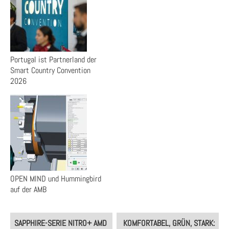
Portugal ist Partnerland der
Smart Country Convention
2026
OPEN MIND und Hummingbird
auf der AMB
Post
SAPPHIRE-SERIE NITRO+ AMD
KOMFORTABEL, GRÜN, STARK:
navigation