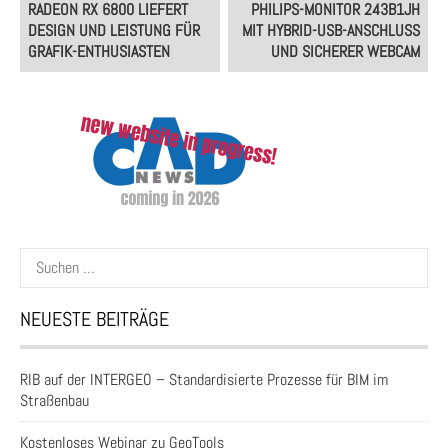
RADEON RX 6800 LIEFERT
PHILIPS-MONITOR 243B1JH
DESIGN UND LEISTUNG FÜR
MIT HYBRID-USB-ANSCHLUSS
GRAFIK-ENTHUSIASTEN
UND SICHERER WEBCAM
Suchen
nach:
NEUESTE BEITRÄGE
RIB auf der INTERGEO – Standardisierte Prozesse für BIM im
Straßenbau
Kostenloses Webinar zu GeoTools