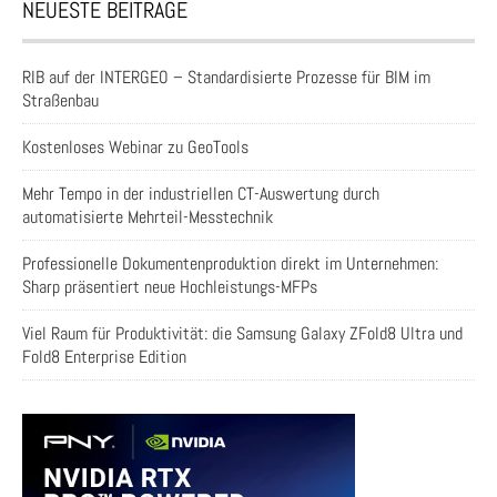
NEUESTE BEITRÄGE
RIB auf der INTERGEO – Standardisierte Prozesse für BIM im
Straßenbau
Kostenloses Webinar zu GeoTools
Mehr Tempo in der industriellen CT-Auswertung durch
automatisierte Mehrteil-Messtechnik
Professionelle Dokumentenproduktion direkt im Unternehmen:
Sharp präsentiert neue Hochleistungs-MFPs
Viel Raum für Produktivität: die Samsung Galaxy ZFold8 Ultra und
Fold8 Enterprise Edition