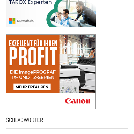
SCHLAGWÖRTER