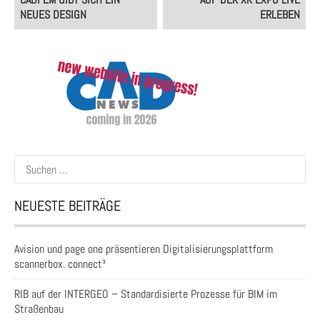
NEUES DESIGN
ERLEBEN
Suchen
nach:
NEUESTE BEITRÄGE
Avision und page one präsentieren Digitalisierungsplattform
scannerbox. connect³
RIB auf der INTERGEO – Standardisierte Prozesse für BIM im
Straßenbau