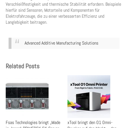
Verschleißfestigkeit und thermische Stabilität erfordern. Beispiele
hierfür sind Sensoren, Motorteile und Komponenten für
Elektrofahrzeuge, die zu einer verbesserten Effizienz und
Langlebigkeit beitragen.
Advanced Additive Manufacturing Solutions
Related Posts
Fsas Technologies bringt „Made
xTool bringt den O1 Omni-