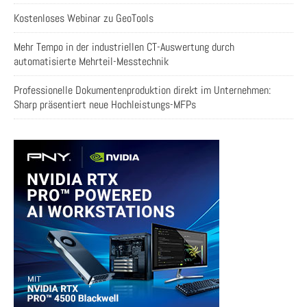
Kostenloses Webinar zu GeoTools
Mehr Tempo in der industriellen CT-Auswertung durch
automatisierte Mehrteil-Messtechnik
Professionelle Dokumentenproduktion direkt im Unternehmen:
Sharp präsentiert neue Hochleistungs-MFPs