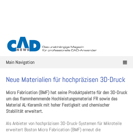
Skip
to
content
Main Navigation
Neue Materialien für hochpräzisen 3D-Druck
Micro Fabrication (BMF) hat seine Produktpalette für den 3D-Druck
um das flammhemmende Hochleistungsmaterial FR sowie das
Material AL-Keramik mit hoher Festigkeit und chemischer
Stabilität erweitert.
Als Anbieter von hochpräzisen 3D-Druck-Systemen für Mikroteile
erweitert Boston Micro Fabrication (BMF) erneut die