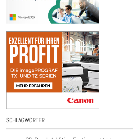
SCHLAGWÖRTER