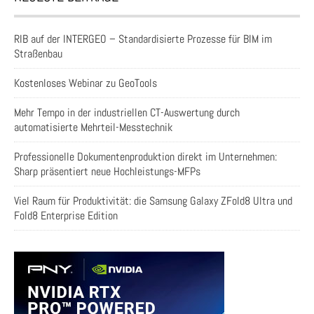
RIB auf der INTERGEO – Standardisierte Prozesse für BIM im
Straßenbau
Kostenloses Webinar zu GeoTools
Mehr Tempo in der industriellen CT-Auswertung durch
automatisierte Mehrteil-Messtechnik
Professionelle Dokumentenproduktion direkt im Unternehmen:
Sharp präsentiert neue Hochleistungs-MFPs
Viel Raum für Produktivität: die Samsung Galaxy ZFold8 Ultra und
Fold8 Enterprise Edition