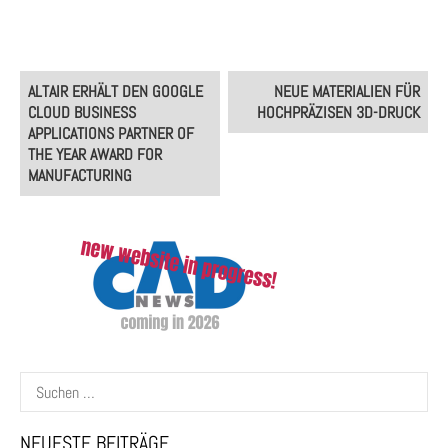
Post
ALTAIR ERHÄLT DEN GOOGLE
NEUE MATERIALIEN FÜR
navigation
CLOUD BUSINESS
HOCHPRÄZISEN 3D-DRUCK
APPLICATIONS PARTNER OF
THE YEAR AWARD FOR
MANUFACTURING
Suchen
nach:
NEUESTE BEITRÄGE