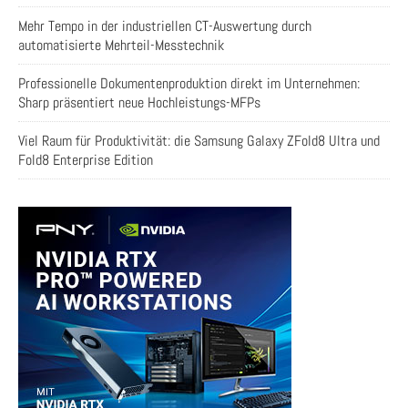
Mehr Tempo in der industriellen CT-Auswertung durch
automatisierte Mehrteil-Messtechnik
Professionelle Dokumentenproduktion direkt im Unternehmen:
Sharp präsentiert neue Hochleistungs-MFPs
Viel Raum für Produktivität: die Samsung Galaxy ZFold8 Ultra und
Fold8 Enterprise Edition