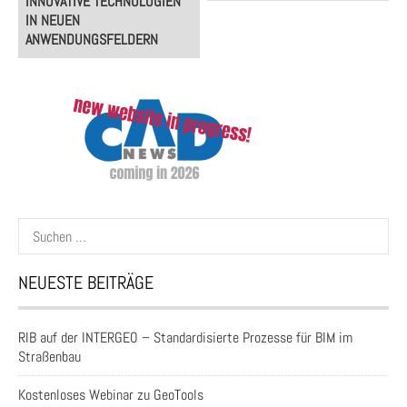
INNOVATIVE TECHNOLOGIEN
IN NEUEN
ANWENDUNGSFELDERN
Suchen
nach:
NEUESTE BEITRÄGE
RIB auf der INTERGEO – Standardisierte Prozesse für BIM im
Straßenbau
Kostenloses Webinar zu GeoTools