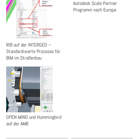
Autodesk Scale Partner
Programm nach Europa
RIB auf der INTERGEO –
Standardisierte Prozesse für
BIM im Straßenbau
OPEN MIND und Hummingbird
auf der AMB