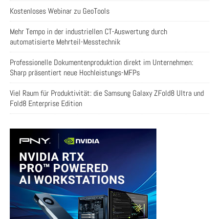
Kostenloses Webinar zu GeoTools
Mehr Tempo in der industriellen CT-Auswertung durch
automatisierte Mehrteil-Messtechnik
Professionelle Dokumentenproduktion direkt im Unternehmen:
Sharp präsentiert neue Hochleistungs-MFPs
Viel Raum für Produktivität: die Samsung Galaxy ZFold8 Ultra und
Fold8 Enterprise Edition