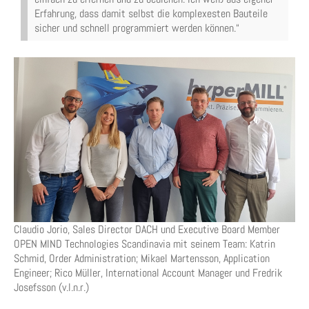
Erfahrung, dass damit selbst die komplexesten Bauteile
sicher und schnell programmiert werden können.“
Claudio Jorio, Sales Director DACH und Executive Board Member
OPEN MIND Technologies Scandinavia mit seinem Team: Katrin
Schmid, Order Administration; Mikael Martensson, Application
Engineer; Rico Müller, International Account Manager und Fredrik
Josefsson (v.l.n.r.)