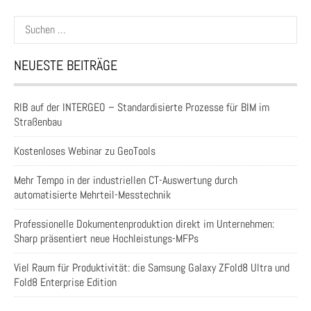
Suchen
nach:
NEUESTE BEITRÄGE
RIB auf der INTERGEO – Standardisierte Prozesse für BIM im
Straßenbau
Kostenloses Webinar zu GeoTools
Mehr Tempo in der industriellen CT-Auswertung durch
automatisierte Mehrteil-Messtechnik
Professionelle Dokumentenproduktion direkt im Unternehmen:
Sharp präsentiert neue Hochleistungs-MFPs
Viel Raum für Produktivität: die Samsung Galaxy ZFold8 Ultra und
Fold8 Enterprise Edition