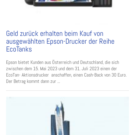
Geld zurück erhalten beim Kauf von
ausgewählten Epson-Drucker der Reihe
EcoTanks
Epson bietet Kunden aus Österreich und Deutschland, die sich
zwischen dem 15. Mai 2023 und dem 31. Juli 2023 einen der
EcoTan- Aktionsdrucker anschaffen, einen Cash-Back von 30 Euro.
Der Betrag kommt dann zur ...