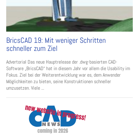
BricsCAD 19: Mit weniger Schritten
schneller zum Ziel
Advertorial Das neue Hauptrelease der .dwg-basierten CAD-
Software „BricsCAD“ hat in diesem Jahr vor allem die Usability im
Fokus. Ziel bei der Weiterentwicklung war es, dem Anwender
Möglichkeiten zu bieten, seine Konstruktionen schneller
umzusetzen. Viele ...