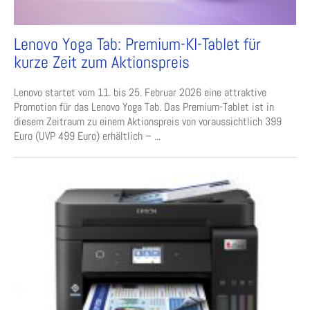
Lenovo Yoga Tab: Premium-KI-Tablet für
kurze Zeit zum Aktionspreis
Lenovo startet vom 11. bis 25. Februar 2026 eine attraktive
Promotion für das Lenovo Yoga Tab. Das Premium-Tablet ist in
diesem Zeitraum zu einem Aktionspreis von voraussichtlich 399
Euro (UVP 499 Euro) erhältlich – ...